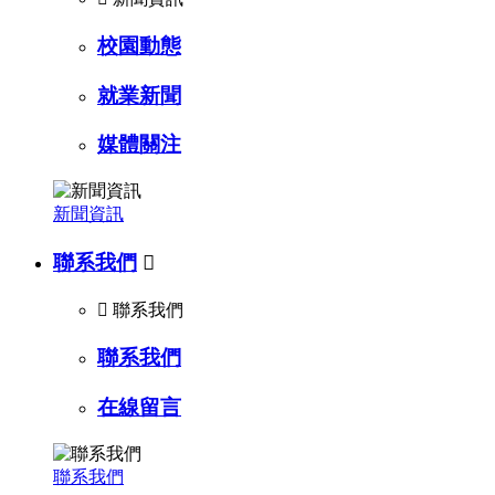
校園動態
就業新聞
媒體關注
新聞資訊
聯系我們


聯系我們
聯系我們
在線留言
聯系我們