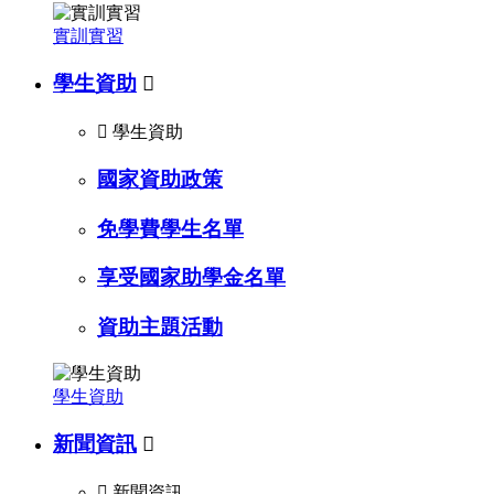
實訓實習
學生資助


學生資助
國家資助政策
免學費學生名單
享受國家助學金名單
資助主題活動
學生資助
新聞資訊


新聞資訊