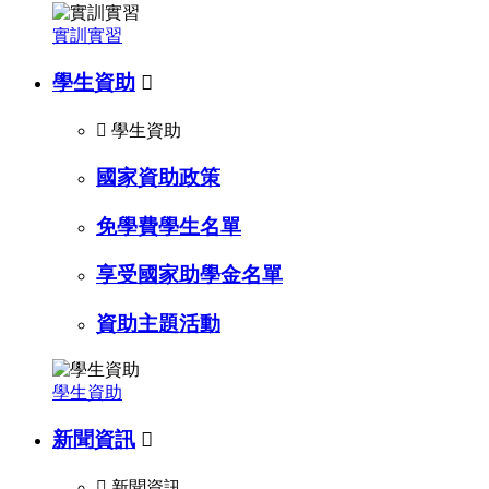
實訓實習
學生資助


學生資助
國家資助政策
免學費學生名單
享受國家助學金名單
資助主題活動
學生資助
新聞資訊


新聞資訊