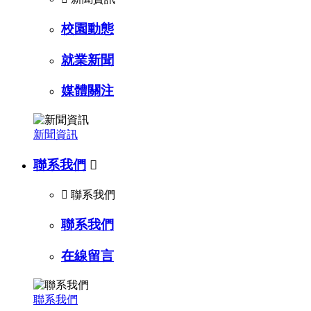
校園動態
就業新聞
媒體關注
新聞資訊
聯系我們


聯系我們
聯系我們
在線留言
聯系我們